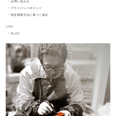
お問い合わせ
プライバシーポリシー
特定商取引法に基づく表記
LINK
BLOG