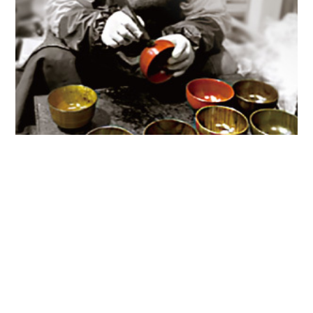
プライバシーポリシー
特定商取引法に基づく表記