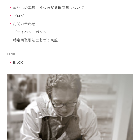
ぬりもの工房 うつわ屋栗田商店について
ブログ
お問い合わせ
プライバシーポリシー
特定商取引法に基づく表記
LINK
BLOG