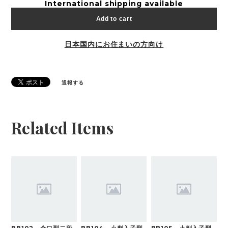
International shipping available
Add to cart
日本国内にお住まいの方向け
通報する
Related Items