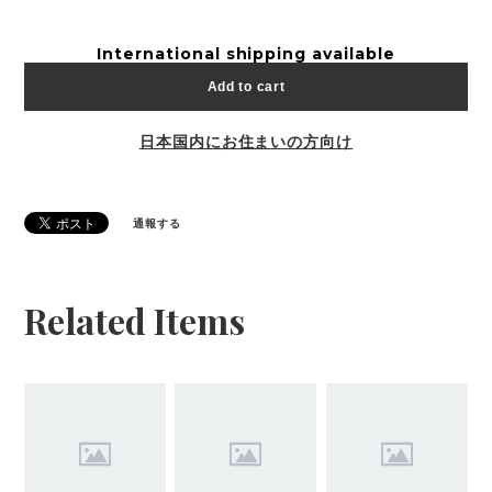
International shipping available
Add to cart
日本国内にお住まいの方向け
通報する
Related Items