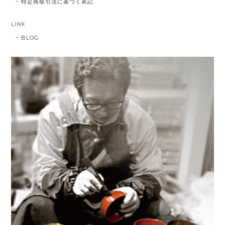
特定商取引法に基づく表記
LINK
BLOG