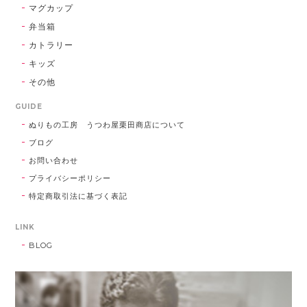
マグカップ
弁当箱
カトラリー
キッズ
その他
GUIDE
ぬりもの工房 うつわ屋栗田商店について
ブログ
お問い合わせ
プライバシーポリシー
特定商取引法に基づく表記
LINK
BLOG